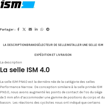
Partager :
LA DESCRIPTION
BRAND
SÉLECTEUR DE SELLE
INSTALLER UNE SELLE ISM
EXPÉDITION ET LIVRAISON
La description
La selle ISM 4.0
La selle ISM PN4.0 est la dernière née de la catégorie des selles
Performance Narrow. De conception similaire à la selle primée ISM
PN3.0, nous avons augmenté les points de contact de l’os du siège
de 5 mm afin d’accommoder une gamme de positions du corps et du
bassin. Les réactions des cyclistes nous ont indiqué que certains