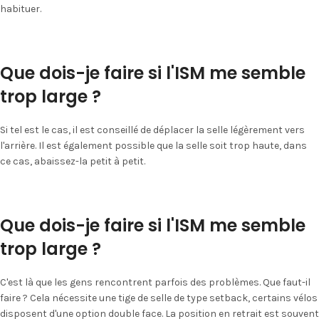
habituer.
Que dois-je faire si l'ISM me semble
trop large ?
Si tel est le cas, il est conseillé de déplacer la selle légèrement vers
l'arrière. Il est également possible que la selle soit trop haute, dans
ce cas, abaissez-la petit à petit.
Que dois-je faire si l'ISM me semble
trop large ?
C'est là que les gens rencontrent parfois des problèmes. Que faut-il
faire ? Cela nécessite une tige de selle de type setback, certains vélos
disposent d'une option double face. La position en retrait est souvent