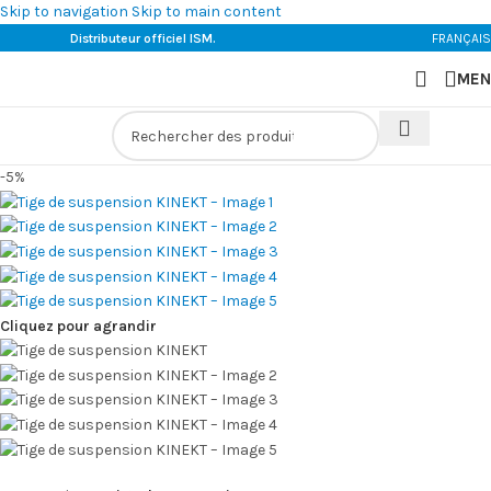
Skip to navigation
Skip to main content
Distributeur officiel ISM.
FRANÇAIS
MEN
-5%
Cliquez pour agrandir