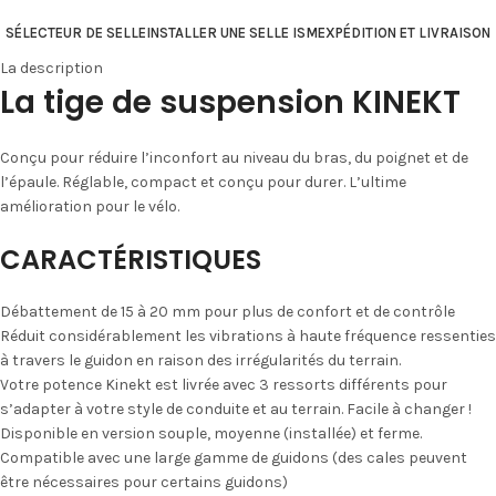
SÉLECTEUR DE SELLE
INSTALLER UNE SELLE ISM
EXPÉDITION ET LIVRAISON
La description
La tige de suspension KINEKT
Conçu pour réduire l’inconfort au niveau du bras, du poignet et de
l’épaule. Réglable, compact et conçu pour durer. L’ultime
amélioration pour le vélo.
CARACTÉRISTIQUES
Débattement de 15 à 20 mm pour plus de confort et de contrôle
Réduit considérablement les vibrations à haute fréquence ressenties
à travers le guidon en raison des irrégularités du terrain.
Votre potence Kinekt est livrée avec 3 ressorts différents pour
s’adapter à votre style de conduite et au terrain. Facile à changer !
Disponible en version souple, moyenne (installée) et ferme.
Compatible avec une large gamme de guidons (des cales peuvent
être nécessaires pour certains guidons)