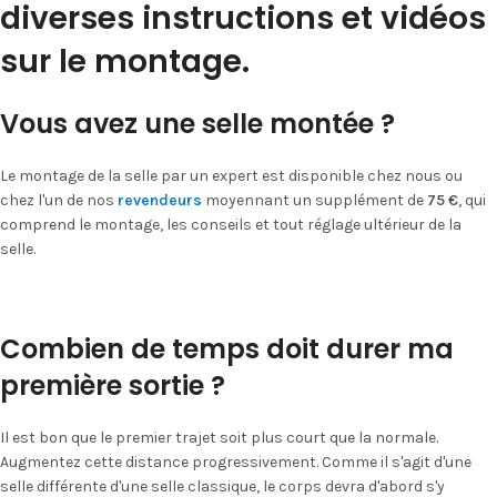
diverses instructions et vidéos
sur le montage.
Vous avez une selle montée ?
Le montage de la selle par un expert est disponible chez nous ou
chez l'un de nos
revendeurs
moyennant un supplément de
75 €
, qui
comprend le montage, les conseils et tout réglage ultérieur de la
selle.
Combien de temps doit durer ma
première sortie ?
Il est bon que le premier trajet soit plus court que la normale.
Augmentez cette distance progressivement. Comme il s'agit d'une
selle différente d'une selle classique, le corps devra d'abord s'y