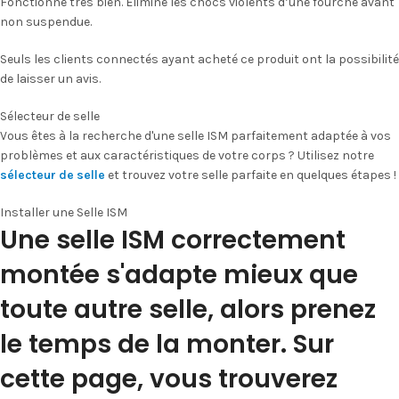
Fonctionne très bien. Élimine les chocs violents d’une fourche avant
non suspendue.
Seuls les clients connectés ayant acheté ce produit ont la possibilité
de laisser un avis.
Sélecteur de selle
Vous êtes à la recherche d'une selle ISM parfaitement adaptée à vos
problèmes et aux caractéristiques de votre corps ? Utilisez notre
sélecteur de selle
et trouvez votre selle parfaite en quelques étapes !
Installer une Selle ISM
Une selle ISM correctement
montée s'adapte mieux que
toute autre selle, alors prenez
le temps de la monter. Sur
cette page, vous trouverez