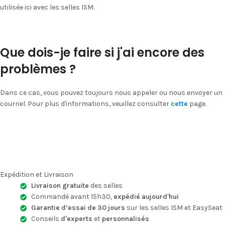
utilisée ici avec les selles ISM.
Que dois-je faire si j'ai encore des
problèmes ?
Dans ce cas, vous pouvez toujours nous appeler ou nous envoyer un
courriel. Pour plus d'informations, veuillez consulter
cette
page.
Expédition et Livraison
Livraison gratuite
des selles
Commandé avant 15h30,
expédié aujourd'hui
Garantie d’essai de 30 jours
sur les selles ISM et EasySeat
Conseils
d'experts
et
personnalisés