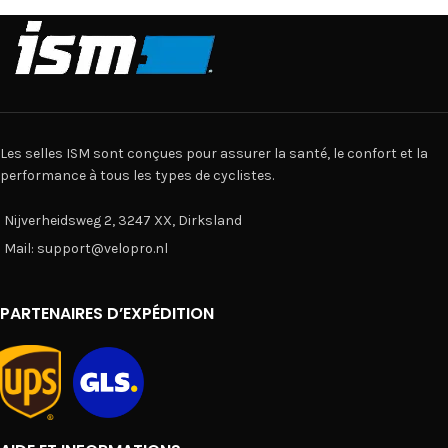
Les selles ISM sont conçues pour assurer la santé, le confort et la
performance à tous les types de cyclistes.
Nijverheidsweg 2, 3247 XX, Dirksland
Mail: support@velopro.nl
PARTENAIRES D’EXPÉDITION