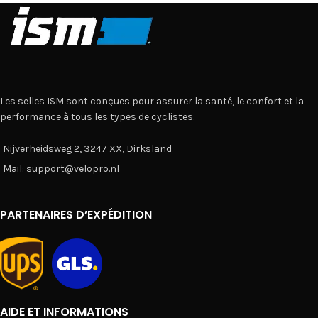
Les selles ISM sont conçues pour assurer la santé, le confort et la
performance à tous les types de cyclistes.
Nijverheidsweg 2, 3247 XX, Dirksland
Mail: support@velopro.nl
PARTENAIRES D’EXPÉDITION
AIDE ET INFORMATIONS