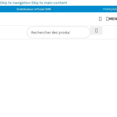
Skip to navigation
Skip to main content
Distributeur officiel ISM.
FRANÇAIS
MEN